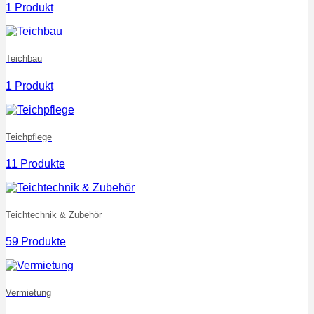
1 Produkt
Teichbau
1 Produkt
Teichpflege
11 Produkte
Teichtechnik & Zubehör
59 Produkte
Vermietung