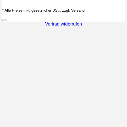
* Alle Preise inkl. gesetzlicher USt., zzgl. Versand
Vertrag widerrufen