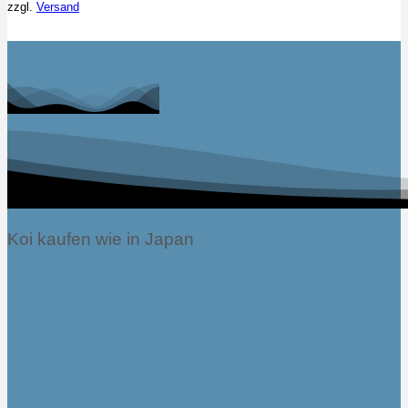
zzgl.
Versand
Koi kaufen wie in Japan