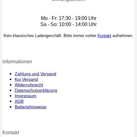
Mo - Fr: 17:30 - 19:00 Uhr
Sa - So: 10:00 - 14:00 Uhr
Kein klassisches Ladengeschäft. Bitte immer vorher
Kontakt
aufnehmen.
Informationen
Zahlung und Versand
Koi Versand
Widerrufsrecht
Datenschutzerklärung
Impressum
AGB
Batteriehinweise
Kontakt