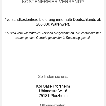
KOSTENFREIER VERSAND!*
*versandkostenfreie Lieferung innerhalb Deutschlands ab
200,00€ Warenwert.
Koi sind vom kostenfreien Versand ausgenommen, die Versandkosten
werden je nach Gewicht gesondert in Rechnung gestellt.
So finden sie uns:
Koi Oase Pforzheim
Uhlandstraße 16
75181 Pforzheim
Öffnungszeiten: