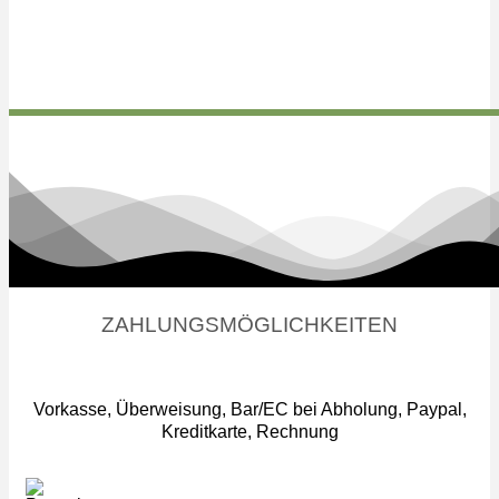
ZAHLUNGSMÖGLICHKEITEN
Vorkasse, Überweisung, Bar/EC bei Abholung, Paypal,
Kreditkarte, Rechnung