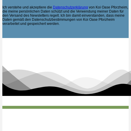
Ich verstehe und akzeptiere die
Datenschutzerklärung
von Koi Oase Pforzheim,
die meine persönlichen Daten schützt und die Verwendung meiner Daten für
den Versand des Newsletters regelt. Ich bin damit einverstanden, dass meine
Daten gemäß den Datenschutzbestimmungen von Koi Oase Pforzheim
verarbeitet und gespeichert werden.