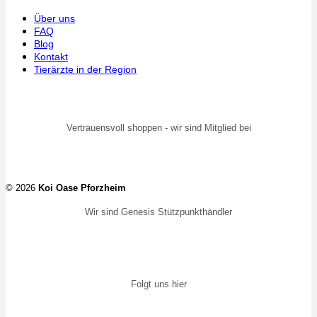
Über uns
FAQ
Blog
Kontakt
Tierärzte in der Region
Vertrauensvoll shoppen - wir sind Mitglied bei
© 2026
Koi Oase Pforzheim
Wir sind Genesis Stützpunkthändler
Folgt uns hier