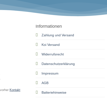
Informationen
Zahlung und Versand
Koi Versand
Widerrufsrecht
Datenschutzerklärung
Impressum
r
AGB
 vorher
Kontakt
Batteriehinweise