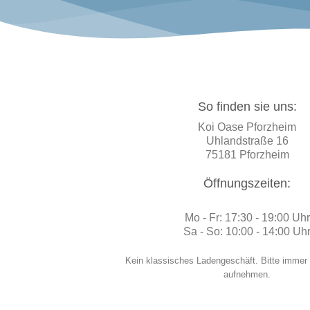
So finden sie uns:
Koi Oase Pforzheim
Uhlandstraße 16
75181 Pforzheim
Öffnungszeiten:
Mo - Fr: 17:30 - 19:00 Uhr
Sa - So: 10:00 - 14:00 Uh
Kein klassisches Ladengeschäft. Bitte immer
aufnehmen.