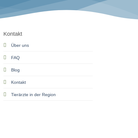
Kontakt
Über uns
FAQ
Blog
Kontakt
Tierärzte in der Region