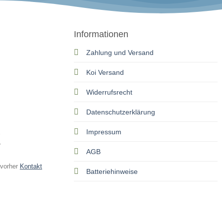
Informationen
Zahlung und Versand
Koi Versand
Widerrufsrecht
Datenschutzerklärung
Impressum
r
AGB
 vorher
Kontakt
Batteriehinweise