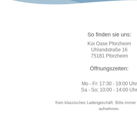
So finden sie uns:
Koi Oase Pforzheim
Uhlandstraße 16
75181 Pforzheim
Öffnungszeiten:
Mo - Fr: 17:30 - 19:00 Uhr
Sa - So: 10:00 - 14:00 Uh
Kein klassisches Ladengeschäft. Bitte immer
aufnehmen.