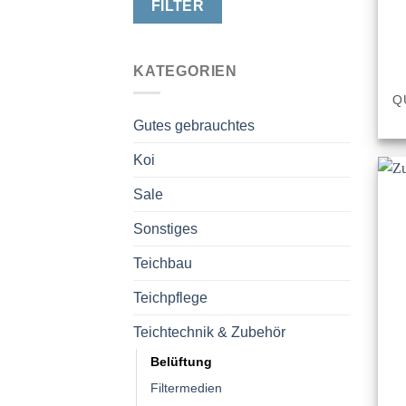
FILTER
KATEGORIEN
Q
Gutes gebrauchtes
Koi
Sale
Sonstiges
Teichbau
Teichpflege
Teichtechnik & Zubehör
Belüftung
Filtermedien