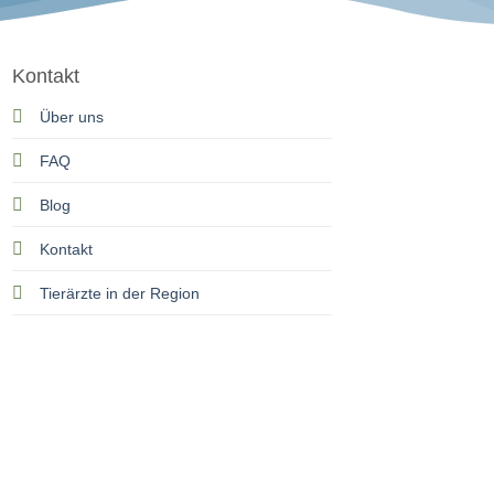
Kontakt
Über uns
FAQ
Blog
Kontakt
Tierärzte in der Region