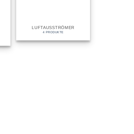
LUFTAUSSTRÖMER
4 PRODUKTE