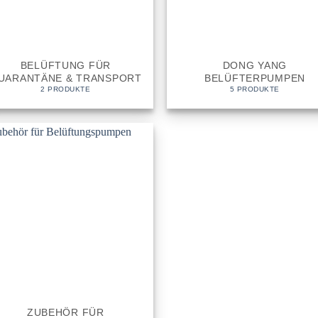
BELÜFTUNG FÜR
DONG YANG
UARANTÄNE & TRANSPORT
BELÜFTERPUMPEN
2 PRODUKTE
5 PRODUKTE
ZUBEHÖR FÜR