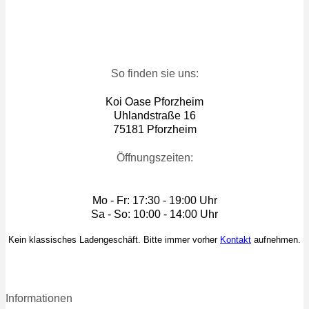
So finden sie uns:
Koi Oase Pforzheim
Uhlandstraße 16
75181 Pforzheim
Öffnungszeiten:
Mo - Fr: 17:30 - 19:00 Uhr
Sa - So: 10:00 - 14:00 Uhr
Kein klassisches Ladengeschäft. Bitte immer vorher
Kontakt
aufnehmen.
Informationen