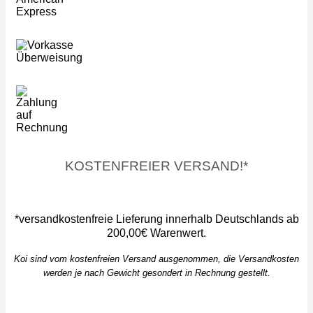
KOSTENFREIER VERSAND!*
*versandkostenfreie Lieferung innerhalb Deutschlands ab
200,00€ Warenwert.
Koi sind vom kostenfreien Versand ausgenommen, die Versandkosten
werden je nach Gewicht gesondert in Rechnung gestellt.