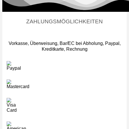
ZAHLUNGSMÖGLICHKEITEN
Vorkasse, Überweisung, Bar/EC bei Abholung, Paypal,
Kreditkarte, Rechnung