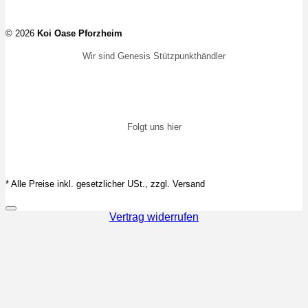
© 2026
Koi Oase Pforzheim
Wir sind Genesis Stützpunkthändler
Folgt uns hier
* Alle Preise inkl. gesetzlicher USt., zzgl. Versand
Vertrag widerrufen