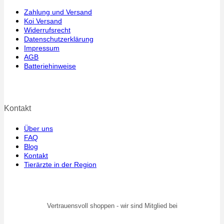
Zahlung und Versand
Koi Versand
Widerrufsrecht
Datenschutzerklärung
Impressum
AGB
Batteriehinweise
Kontakt
Über uns
FAQ
Blog
Kontakt
Tierärzte in der Region
Vertrauensvoll shoppen - wir sind Mitglied bei