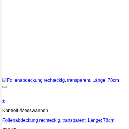
+
Kontroll-/Messwannen
Folienabdeckung rechteckig, transparent, Länge: 78cm