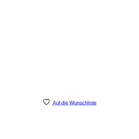
Auf die Wunschliste