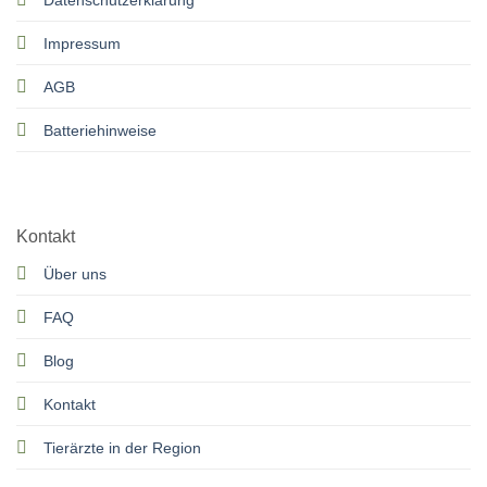
Datenschutzerklärung
Impressum
AGB
Batteriehinweise
Kontakt
Über uns
FAQ
Blog
Kontakt
Tierärzte in der Region