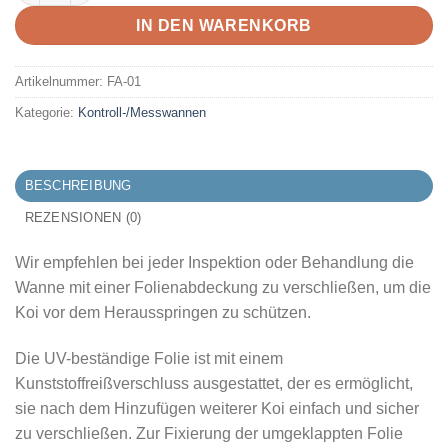
IN DEN WARENKORB
Artikelnummer:
FA-01
Kategorie:
Kontroll-/Messwannen
BESCHREIBUNG
REZENSIONEN (0)
Wir empfehlen bei jeder Inspektion oder Behandlung die
Wanne mit einer Folienabdeckung zu verschließen, um die
Koi vor dem Herausspringen zu schützen.
Die UV-beständige Folie ist mit einem
Kunststoffreißverschluss ausgestattet, der es ermöglicht,
sie nach dem Hinzufügen weiterer Koi einfach und sicher
zu verschließen. Zur Fixierung der umgeklappten Folie