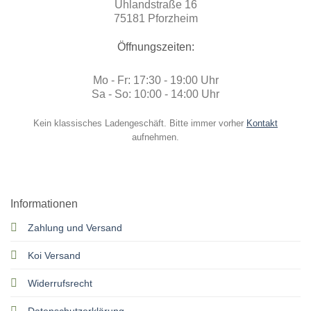
Uhlandstraße 16
75181 Pforzheim
Öffnungszeiten:
Mo - Fr: 17:30 - 19:00 Uhr
Sa - So: 10:00 - 14:00 Uhr
Kein klassisches Ladengeschäft. Bitte immer vorher
Kontakt
aufnehmen.
Informationen
Zahlung und Versand
Koi Versand
Widerrufsrecht