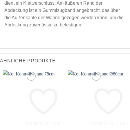
dient ein Klettverschluss. Am äußeren Rand der
Abdeckung ist ein Gummizugband angebracht, das über
die Außenkante der Wanne gezogen werden kann, um die
Abdeckung zuverlässig zu befestigen.
ÄHNLICHE PRODUKTE
Auf die Wunschliste
Auf die Wunschliste