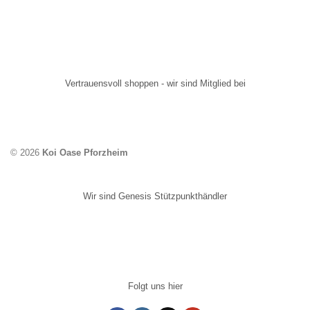
Vertrauensvoll shoppen - wir sind Mitglied bei
© 2026
Koi Oase Pforzheim
Wir sind Genesis Stützpunkthändler
Folgt uns hier