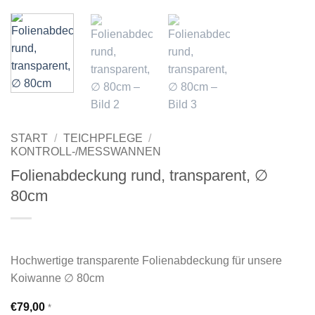
START
/
TEICHPFLEGE
/
KONTROLL-/MESSWANNEN
Folienabdeckung rund, transparent, ∅
80cm
Hochwertige transparente Folienabdeckung für unsere
Koiwanne ∅ 80cm
€
79,00
*