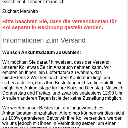
Geschlecht: Tendenz männlich
Züchter: Maruhiro
Bitte beachten Sie, dass die Versandkosten für
Koi separat in Rechnung gestellt werden.
Informationen zum Versand
Wunsch Ankunftsdatum auswählen:
Wir möchten Sie darauf hinweisen, dass der Versand
unserer Koi etwas Zeit in Anspruch nehmen kann. Wir
empfehlen Ihnen, ein Lieferdatum zu wählen, das
mindestens 2 Wochen nach dem Kaufdatum liegt, um
sicherzustellen, dass Ihre Bestellung rechtzeitig eintrifft. Die
möglichen Ankunftstage für Ihre Koi sind Dienstag, Mittwoch,
Donnerstag und Freitag, und zwar bis spätestens 12:00 Uhr.
An allen anderen Tagen ist leider keine Zustellung möglich.
Wir werden unser Bestes tun, um Ihr gewünschtes
Ankunftsdatum einzuhalten. Allerdings können wir dies nicht
zu 100% garantieren. Bevor wir Ihre Koi versenden, werden
wir uns jedoch mit Ihnen in Verbindung setzen, um einen