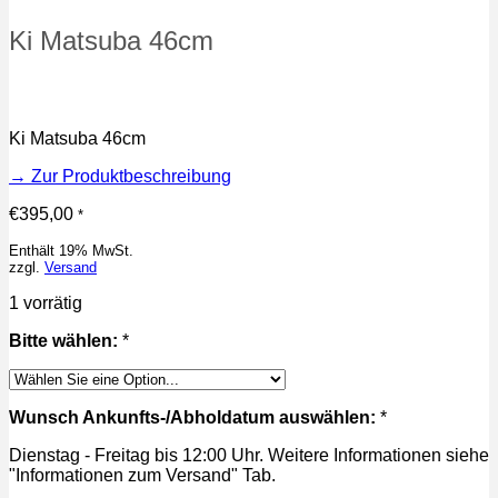
Ki Matsuba 46cm
Ki Matsuba 46cm
→ Zur Produktbeschreibung
€
395,00
*
Enthält 19% MwSt.
zzgl.
Versand
1 vorrätig
Bitte wählen:
*
Wunsch Ankunfts-/Abholdatum auswählen:
*
Dienstag - Freitag bis 12:00 Uhr. Weitere Informationen siehe
"Informationen zum Versand" Tab.