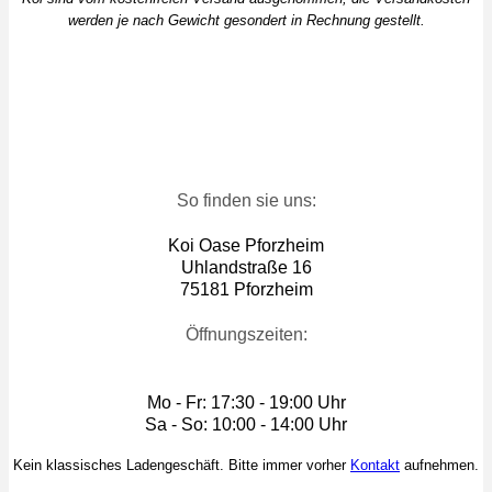
werden je nach Gewicht gesondert in Rechnung gestellt.
So finden sie uns:
Koi Oase Pforzheim
Uhlandstraße 16
75181 Pforzheim
Öffnungszeiten:
Mo - Fr: 17:30 - 19:00 Uhr
Sa - So: 10:00 - 14:00 Uhr
Kein klassisches Ladengeschäft. Bitte immer vorher
Kontakt
aufnehmen.