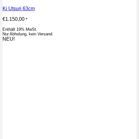
Ki Utsuri 63cm
€
1.150,00
*
Enthält 19% MwSt.
Nur Abholung, kein Versand.
NEU!