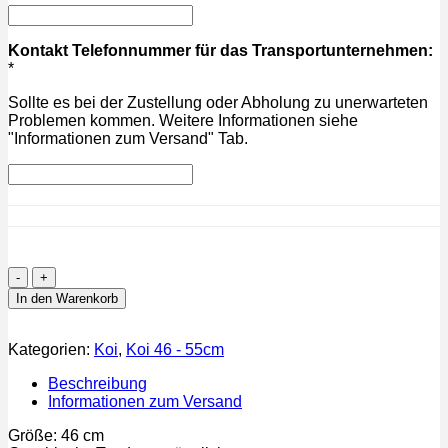
Kontakt Telefonnummer für das Transportunternehmen:
*
Sollte es bei der Zustellung oder Abholung zu unerwarteten
Problemen kommen. Weitere Informationen siehe
"Informationen zum Versand" Tab.
Ki
Matsuba
In den Warenkorb
46cm
Menge
Kategorien:
Koi
,
Koi 46 - 55cm
Beschreibung
Informationen zum Versand
Größe: 46 cm