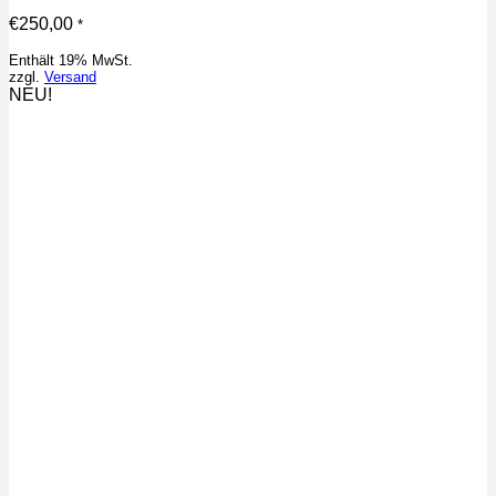
€
250,00
*
Enthält 19% MwSt.
zzgl.
Versand
NEU!