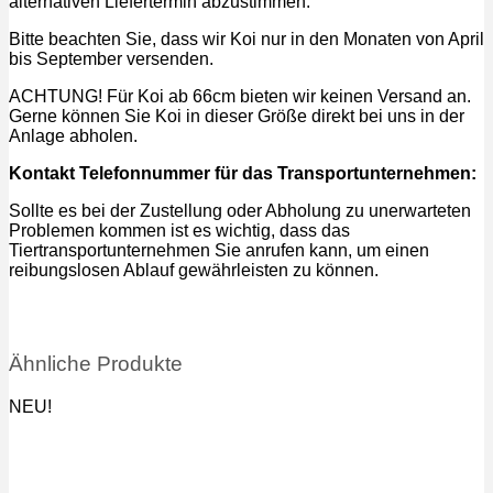
alternativen Liefertermin abzustimmen.
Bitte beachten Sie, dass wir Koi nur in den Monaten von April
bis September versenden.
ACHTUNG! Für Koi ab 66cm bieten wir keinen Versand an.
Gerne können Sie Koi in dieser Größe direkt bei uns in der
Anlage abholen.
Kontakt Telefonnummer für das Transportunternehmen:
Sollte es bei der Zustellung oder Abholung zu unerwarteten
Problemen kommen ist es wichtig, dass das
Tiertransportunternehmen Sie anrufen kann, um einen
reibungslosen Ablauf gewährleisten zu können.
Ähnliche Produkte
NEU!