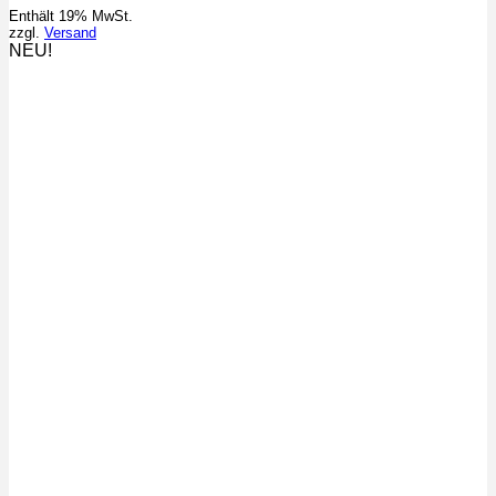
Enthält 19% MwSt.
zzgl.
Versand
NEU!