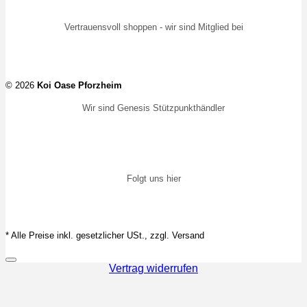
Vertrauensvoll shoppen - wir sind Mitglied bei
© 2026
Koi Oase Pforzheim
Wir sind Genesis Stützpunkthändler
Folgt uns hier
* Alle Preise inkl. gesetzlicher USt., zzgl. Versand
Vertrag widerrufen