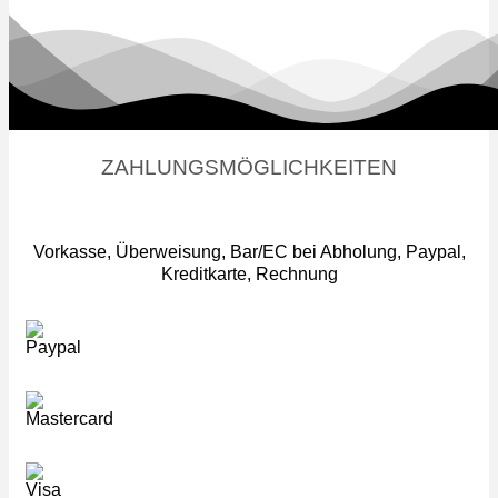
ZAHLUNGSMÖGLICHKEITEN
Vorkasse, Überweisung, Bar/EC bei Abholung, Paypal,
Kreditkarte, Rechnung