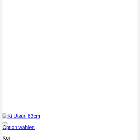
Auf die Wunschliste
Option wählen
Koi