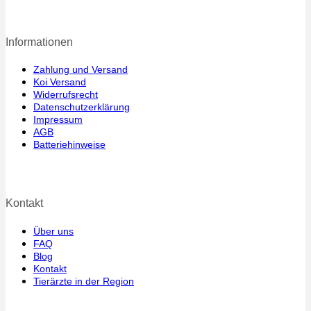
Informationen
Zahlung und Versand
Koi Versand
Widerrufsrecht
Datenschutzerklärung
Impressum
AGB
Batteriehinweise
Kontakt
Über uns
FAQ
Blog
Kontakt
Tierärzte in der Region