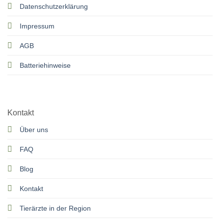
Datenschutzerklärung
Impressum
AGB
Batteriehinweise
Kontakt
Über uns
FAQ
Blog
Kontakt
Tierärzte in der Region