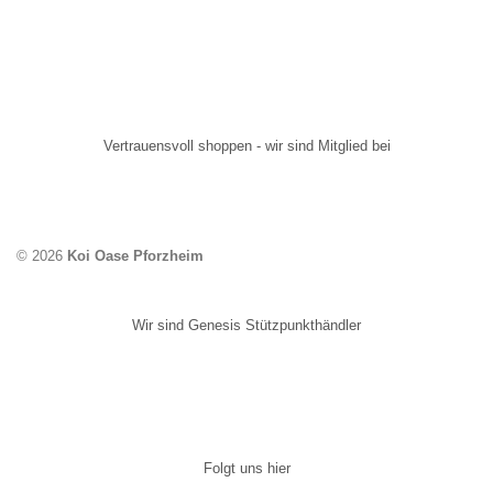
Vertrauensvoll shoppen - wir sind Mitglied bei
© 2026
Koi Oase Pforzheim
Wir sind Genesis Stützpunkthändler
Folgt uns hier