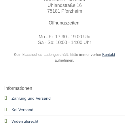
Uhlandstraße 16
75181 Pforzheim
Öffnungszeiten:
Mo - Fr: 17:30 - 19:00 Uhr
Sa - So: 10:00 - 14:00 Uhr
Kein klassisches Ladengeschäft. Bitte immer vorher
Kontakt
aufnehmen.
Informationen
Zahlung und Versand
Koi Versand
Widerrufsrecht